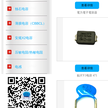
查看详情
独石电容
電力電子電容器
薄膜电容（CBBCL）
安规X2电容
压敏电阻/热敏电阻
电感
查看详情
贴片Y1电容 471