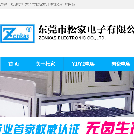
您好！欢迎访问东莞市松家电子有限公司的网站！
首 页
关于松家
Y1/Y2电容
陶瓷电容