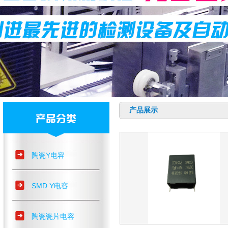
产品展示
陶瓷Y电容
SMD Y电容
陶瓷瓷片电容