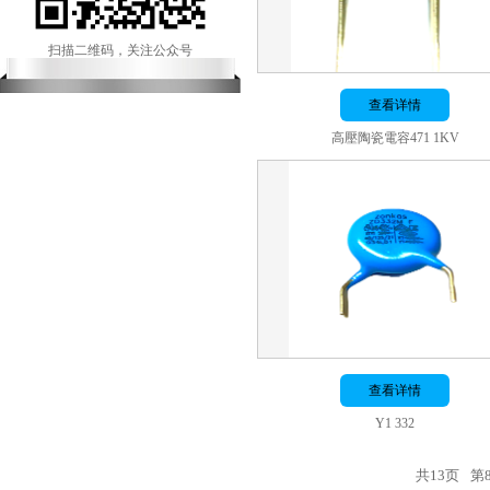
扫描二维码，关注公众号
查看详情
高壓陶瓷電容471 1KV
查看详情
Y1 332
共13页
第