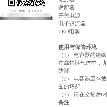
适配器
扫描二维码，关注公众号
开关电源
电子镇流器
LED电源
使用与保管环境
（1） 电容器的绝
在腐蚀性气体中，
防潮。
（2） 电容器应存放
围的场所。
（3） 请在交货后
备注