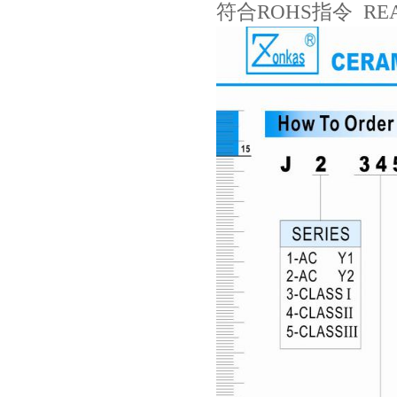
符合ROHS指令 R