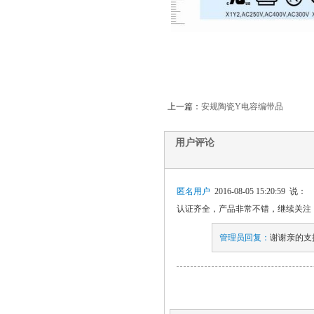
上一篇：
安规陶瓷Y电容编带品
用户评论
匿名用户
2016-08-05 15:20:59 说：
认证齐全，产品非常不错，继续关注
管理员回复：
谢谢亲的支