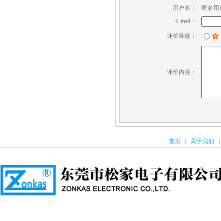
用户名：
匿名用
E-mail：
评价等级：
评价内容：
首页
|
关于我们
|