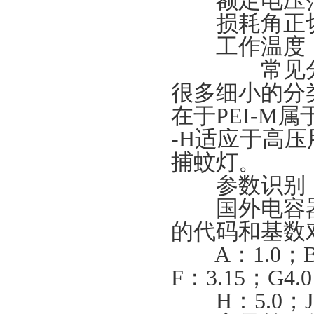
额定电压范围：
损耗角正切：
工作温度：零
常见分类：
很多细小的分类
在于PEI-M
-H适应于高
捕蚊灯。
参数识别
国外电容器
的代码和基数
A：1.0；B：
F：3.15；G4.
H：5.0；J：