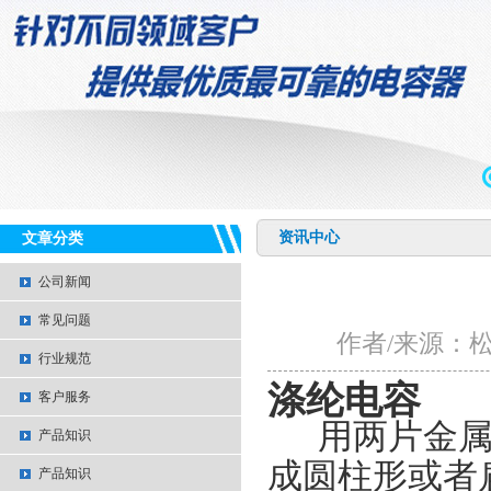
资讯中心
文章分类
公司新闻
常见问题
作者/来源：松家电
行业规范
涤纶电容
客户服务
用两片金
产品知识
成圆柱形或者
产品知识