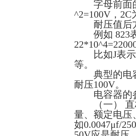
字母前面的数表
^2=100V，2C
耐压值后方的
例如 823表示容
22*10^4=2
比如J表示容量
等。
典型的电容标识示
耐压100V。
电容器的参
（一） 直标
量、额定电压
如0.0047μf/
50V应是耐压