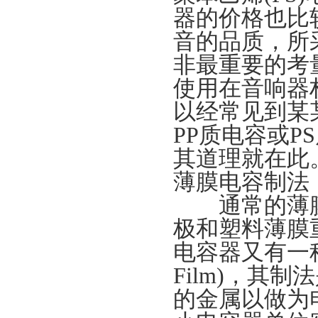
器的价格也比
音的品质，所
非最重要的考
使用在音响器
以经常见到某
PP质电容或
其道理就在此
薄膜电容制法
通常的薄膜
极和塑料薄膜
电容器又有一种制
Film)，其
的金属以做为