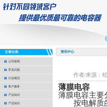
资讯中心
文章分类
公司新闻
常见问题
作者/来源：松家电
行业规范
薄膜电容
客户服务
薄膜电容主要
产品知识
按电解质的
产品知识