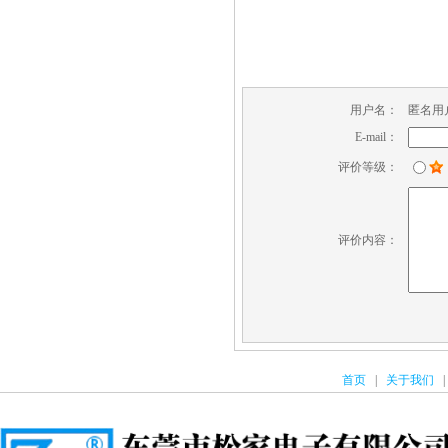
用户名：
匿名用
E-mail：
评价等级：
评价内容：
首页
|
关于我们
|