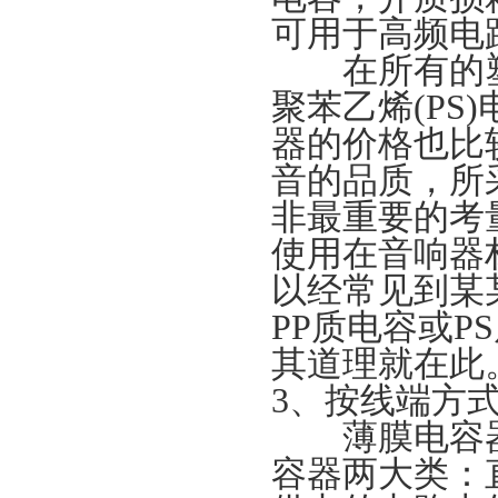
可用于高频
在所有的塑料
聚苯乙烯(P
器的价格也比
音的品质，所
非最重要的考
使用在音响器
以经常见到某
PP质电容或
其道理就在此
3、按线端方
薄膜电容器
容器两大类：