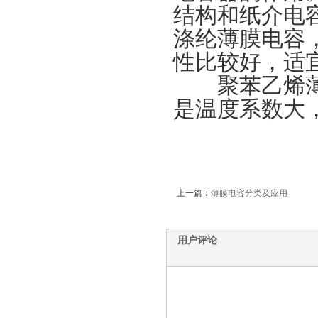
结构和纸介电容
涤纶薄膜电容
性比较好，适
聚苯乙烯薄膜
是温度系数大
上一篇：
薄膜电容分类及应用
用户评论