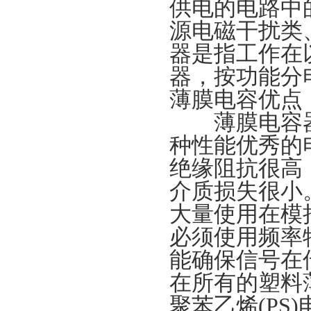
供电的电路中
源电磁干扰类
器是指工作在
器，按功能分
薄膜电容优点
薄膜电容器
种性能优秀的
绝缘阻抗很高
介质损失很小
大量使用在模
必须使用频率
能确保信号在
在所有的塑料
聚苯乙烯(P